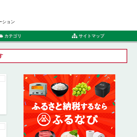
ーション
カテゴリ
サイトマップ
す