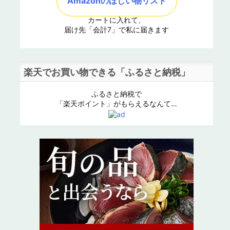
Amazonのほしい物リスト
カートに入れて、
届け先「会計7」で私に届きます
楽天でお買い物できる「ふるさと納税」
ふるさと納税で
「楽天ポイント」がもらえるなんて…