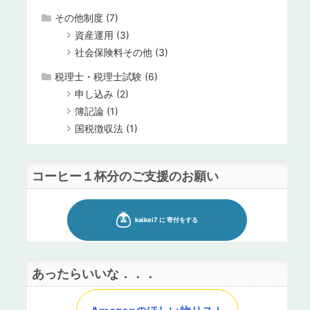
その他制度
(7)
資産運用
(3)
社会保険料その他
(3)
税理士・税理士試験
(6)
申し込み
(2)
簿記論
(1)
国税徴収法
(1)
コーヒー１杯分のご支援のお願い
あったらいいな．．．